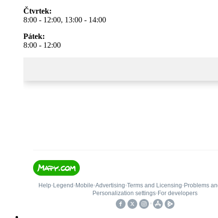
Čtvrtek:
8:00 - 12:00, 13:00 - 14:00
Pátek:
8:00 - 12:00