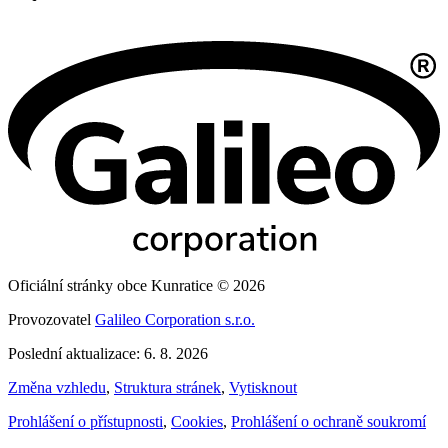
Oficiální stránky obce Kunratice © 2026
Provozovatel
Galileo Corporation s.r.o.
Poslední aktualizace: 6. 8. 2026
Změna vzhledu
,
Struktura stránek
,
Vytisknout
Prohlášení o přístupnosti
,
Cookies
,
Prohlášení o ochraně soukromí