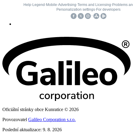
Oficiální stránky obce Kunratice © 2026
Provozovatel
Galileo Corporation s.r.o.
Poslední aktualizace: 9. 8. 2026