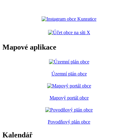
Mapové aplikace
Územní plán obce
Mapový portál obce
Povodňový plán obce
Kalendář