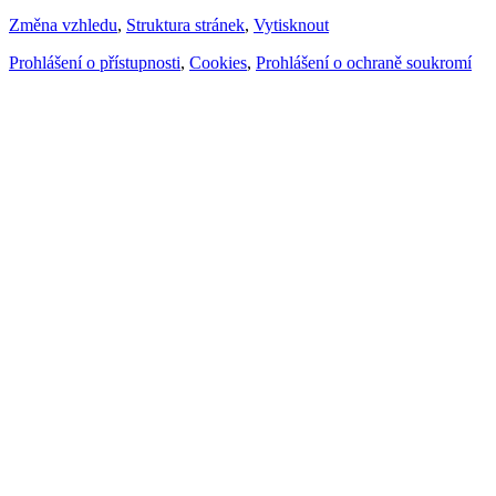
Změna vzhledu
,
Struktura stránek
,
Vytisknout
Prohlášení o přístupnosti
,
Cookies
,
Prohlášení o ochraně soukromí