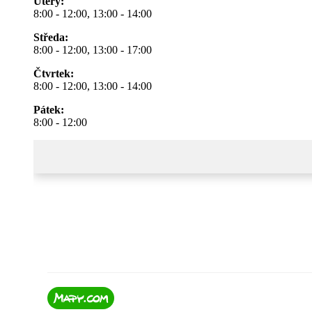
Úterý:
8:00 - 12:00, 13:00 - 14:00
Středa:
8:00 - 12:00, 13:00 - 17:00
Čtvrtek:
8:00 - 12:00, 13:00 - 14:00
Pátek:
8:00 - 12:00