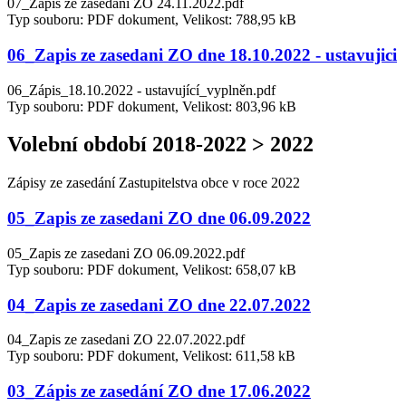
07_Zapis ze zasedani ZO 24.11.2022.pdf
Typ souboru: PDF dokument, Velikost: 788,95 kB
06_Zapis ze zasedani ZO dne 18.10.2022 - ustavujici
06_Zápis_18.10.2022 - ustavující_vyplněn.pdf
Typ souboru: PDF dokument, Velikost: 803,96 kB
Volební období 2018-2022 > 2022
Zápisy ze zasedání Zastupitelstva obce v roce 2022
05_Zapis ze zasedani ZO dne 06.09.2022
05_Zapis ze zasedani ZO 06.09.2022.pdf
Typ souboru: PDF dokument, Velikost: 658,07 kB
04_Zapis ze zasedani ZO dne 22.07.2022
04_Zapis ze zasedani ZO 22.07.2022.pdf
Typ souboru: PDF dokument, Velikost: 611,58 kB
03_Zápis ze zasedání ZO dne 17.06.2022