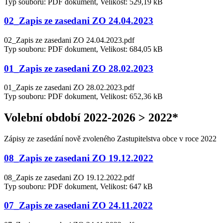
Typ souboru: PDF dokument, Velikost: 529,19 kB
02_Zapis ze zasedani ZO 24.04.2023
02_Zapis ze zasedani ZO 24.04.2023.pdf
Typ souboru: PDF dokument, Velikost: 684,05 kB
01_Zapis ze zasedani ZO 28.02.2023
01_Zapis ze zasedani ZO 28.02.2023.pdf
Typ souboru: PDF dokument, Velikost: 652,36 kB
Volební období 2022-2026 > 2022*
Zápisy ze zasedání nově zvoleného Zastupitelstva obce v roce 2022
08_Zapis ze zasedani ZO 19.12.2022
08_Zapis ze zasedani ZO 19.12.2022.pdf
Typ souboru: PDF dokument, Velikost: 647 kB
07_Zapis ze zasedani ZO 24.11.2022