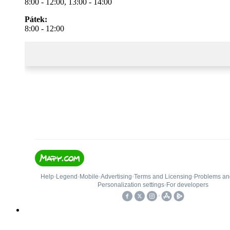
8:00 - 12:00, 13:00 - 14:00
Pátek:
8:00 - 12:00