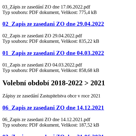
03_Zápis ze zasedání ZO dne 17.06.2022.pdf
Typ souboru: PDF dokument, Velikost: 775,4 kB
02_Zapis ze zasedani ZO dne 29.04.2022
02_Zapis ze zasedani ZO 29.04.2022.pdf
Typ souboru: PDF dokument, Velikost: 835,22 kB
01_Zapis ze zasedani ZO dne 04.03.2022
01_Zapis ze zasedani ZO 04.03.2022.pdf
Typ souboru: PDF dokument, Velikost: 858,68 kB
Volební období 2018-2022 > 2021
Zápisy ze zasedání Zastupitelstva obce v roce 2021
06_Zapis ze zasedani ZO dne 14.12.2021
06_Zapis ze zasedani ZO dne 14.12.2021.pdf
Typ souboru: PDF dokument, Velikost: 187,52 kB