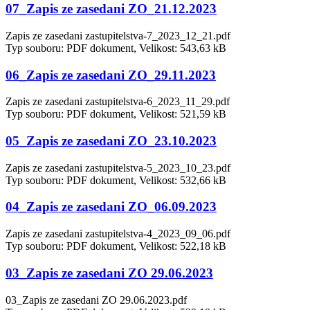
07_Zapis ze zasedani ZO_21.12.2023
Zapis ze zasedani zastupitelstva-7_2023_12_21.pdf
Typ souboru: PDF dokument, Velikost: 543,63 kB
06_Zapis ze zasedani ZO_29.11.2023
Zapis ze zasedani zastupitelstva-6_2023_11_29.pdf
Typ souboru: PDF dokument, Velikost: 521,59 kB
05_Zapis ze zasedani ZO_23.10.2023
Zapis ze zasedani zastupitelstva-5_2023_10_23.pdf
Typ souboru: PDF dokument, Velikost: 532,66 kB
04_Zapis ze zasedani ZO_06.09.2023
Zapis ze zasedani zastupitelstva-4_2023_09_06.pdf
Typ souboru: PDF dokument, Velikost: 522,18 kB
03_Zapis ze zasedani ZO 29.06.2023
03_Zapis ze zasedani ZO 29.06.2023.pdf