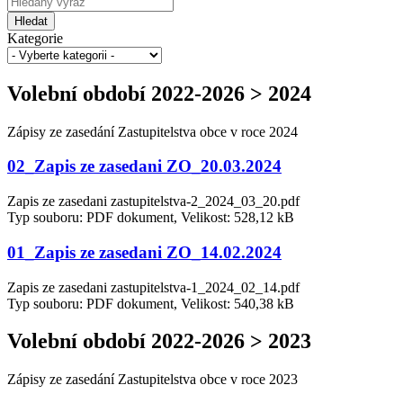
Hledat
Kategorie
Volební období 2022-2026 > 2024
Zápisy ze zasedání Zastupitelstva obce v roce 2024
02_Zapis ze zasedani ZO_20.03.2024
Zapis ze zasedani zastupitelstva-2_2024_03_20.pdf
Typ souboru: PDF dokument, Velikost: 528,12 kB
01_Zapis ze zasedani ZO_14.02.2024
Zapis ze zasedani zastupitelstva-1_2024_02_14.pdf
Typ souboru: PDF dokument, Velikost: 540,38 kB
Volební období 2022-2026 > 2023
Zápisy ze zasedání Zastupitelstva obce v roce 2023