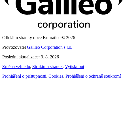
Oficiální stránky obce Kunratice © 2026
Provozovatel
Galileo Corporation s.r.o.
Poslední aktualizace: 9. 8. 2026
Změna vzhledu
,
Struktura stránek
,
Vytisknout
Prohlášení o přístupnosti
,
Cookies
,
Prohlášení o ochraně soukromí