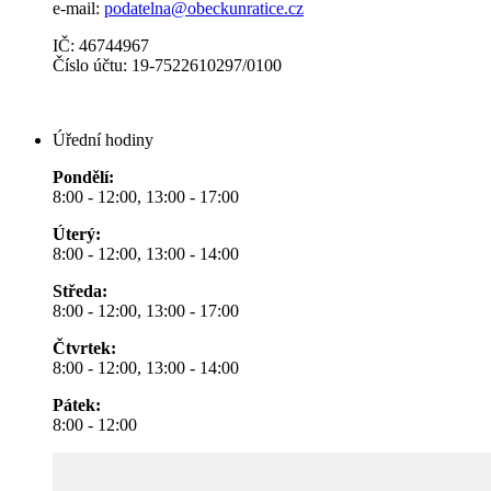
e-mail:
podatelna@obeckunratice.cz
IČ: 46744967
Číslo účtu: 19-7522610297/0100
Úřední hodiny
Pondělí:
8:00 - 12:00, 13:00 - 17:00
Úterý:
8:00 - 12:00, 13:00 - 14:00
Středa:
8:00 - 12:00, 13:00 - 17:00
Čtvrtek:
8:00 - 12:00, 13:00 - 14:00
Pátek:
8:00 - 12:00