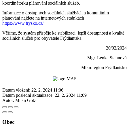
koordinátorku plánování sociálních služeb.
Informace o dostupných sociálních službách a komunitním
plánování najdete na internetových stránkách
https://www.frysko.cz/
.
Věříme, že systém přispěje ke stabilizaci, lepší dostupnosti a kvalitě
sociálních služeb pro obyvatele Frýdlantska.
20/02/2024
Mgr. Lenka Stehnová
Mikroregion Frýdlantsko
Datum vložení:
22. 2. 2024 11:06
Datum poslední aktualizace:
22. 2. 2024 11:09
Autor:
Milan Götz
Obec