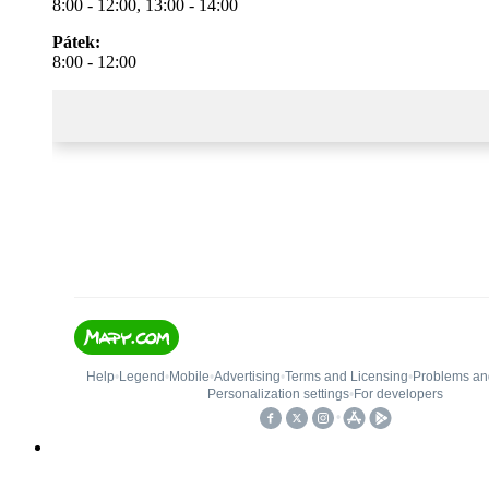
8:00 - 12:00, 13:00 - 14:00
Pátek:
8:00 - 12:00