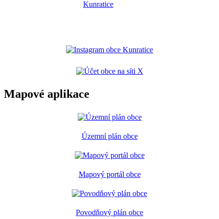
Mapové aplikace
Územní plán obce
Mapový portál obce
Povodňový plán obce