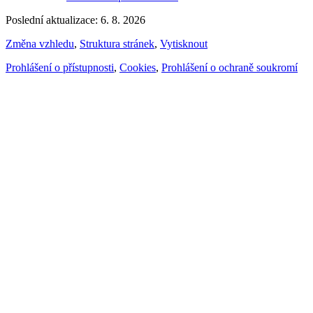
Poslední aktualizace: 6. 8. 2026
Změna vzhledu
,
Struktura stránek
,
Vytisknout
Prohlášení o přístupnosti
,
Cookies
,
Prohlášení o ochraně soukromí