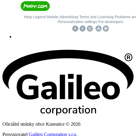
Oficiální stránky obce Kunratice © 2026
Provozovatel
Galileo Corporation s.r.o.