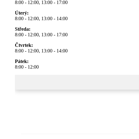
8:00 - 12:00, 13:00 - 17:00
Úterý:
8:00 - 12:00, 13:00 - 14:00
Středa:
8:00 - 12:00, 13:00 - 17:00
Čtvrtek:
8:00 - 12:00, 13:00 - 14:00
Pátek:
8:00 - 12:00