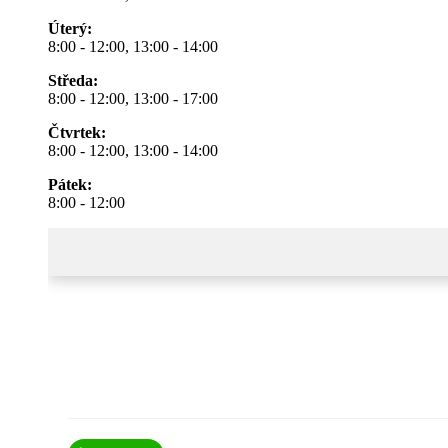
Úterý:
8:00 - 12:00, 13:00 - 14:00
Středa:
8:00 - 12:00, 13:00 - 17:00
Čtvrtek:
8:00 - 12:00, 13:00 - 14:00
Pátek:
8:00 - 12:00