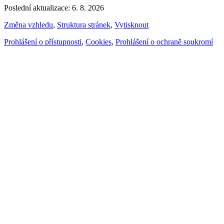
Poslední aktualizace: 6. 8. 2026
Změna vzhledu
,
Struktura stránek
,
Vytisknout
Prohlášení o přístupnosti
,
Cookies
,
Prohlášení o ochraně soukromí