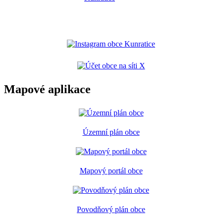
Mapové aplikace
Územní plán obce
Mapový portál obce
Povodňový plán obce