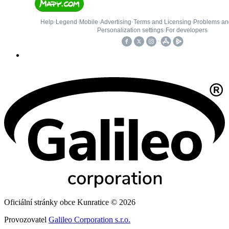
Oficiální stránky obce Kunratice © 2026
Provozovatel
Galileo Corporation s.r.o.