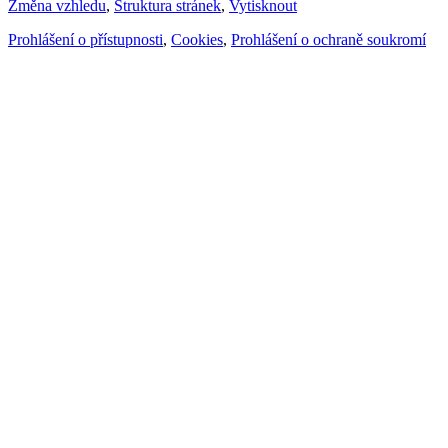
Změna vzhledu
,
Struktura stránek
,
Vytisknout
Prohlášení o přístupnosti
,
Cookies
,
Prohlášení o ochraně soukromí