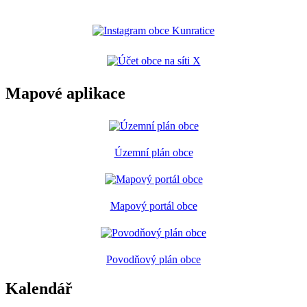
Mapové aplikace
Územní plán obce
Mapový portál obce
Povodňový plán obce
Kalendář