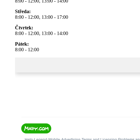
8:00 - 12:00, 13:00 - 14:00
Středa:
8:00 - 12:00, 13:00 - 17:00
Čtvrtek:
8:00 - 12:00, 13:00 - 14:00
Pátek:
8:00 - 12:00