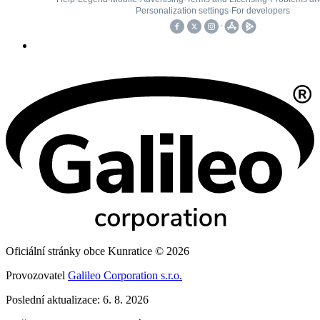
Oficiální stránky obce Kunratice © 2026
Provozovatel
Galileo Corporation s.r.o.
Poslední aktualizace: 6. 8. 2026