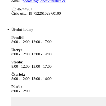
e-mail:
podatelna@obeckunratice.cz
IČ: 46744967
Číslo účtu: 19-7522610297/0100
Úřední hodiny
Pondělí:
8:00 - 12:00, 13:00 - 17:00
Úterý:
8:00 - 12:00, 13:00 - 14:00
Středa:
8:00 - 12:00, 13:00 - 17:00
Čtvrtek:
8:00 - 12:00, 13:00 - 14:00
Pátek:
8:00 - 12:00